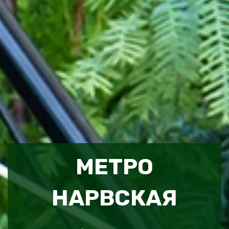
МЕТРО
НАРВСКАЯ