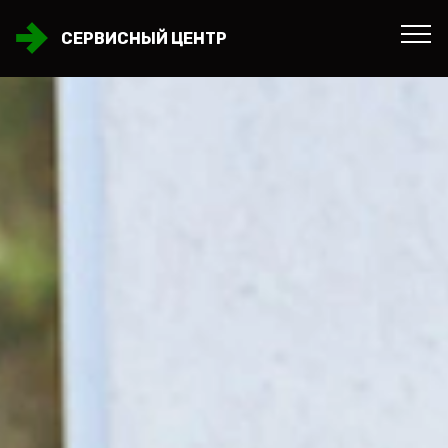
СЕРВИСНЫЙ ЦЕНТР