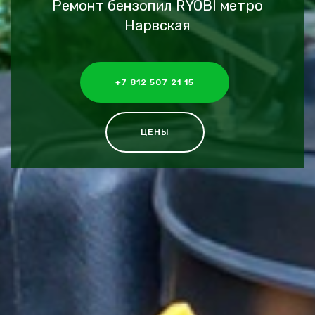
Ремонт бензопил RYOBI метро
Нарвская
+7 812 507 21 15
ЦЕНЫ