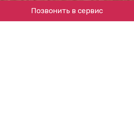
Позвонить в сервис