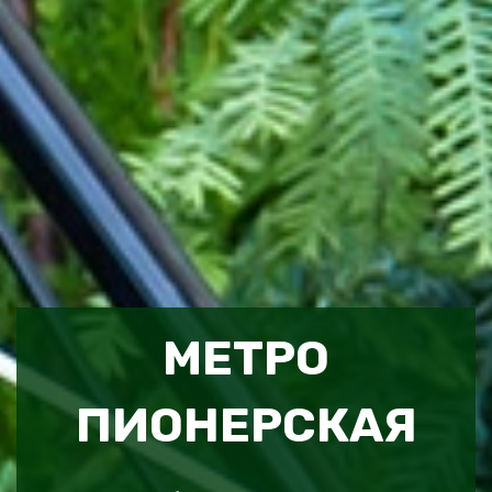
МЕТРО
ПИОНЕРСКАЯ