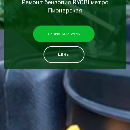
Ремонт бензопил RYOBI метро
Пионерская
+7 812 507 21 15
ЦЕНЫ