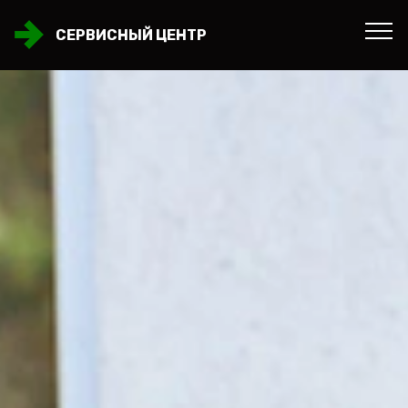
СЕРВИСНЫЙ ЦЕНТР