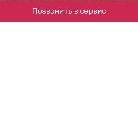
Позвонить в сервис