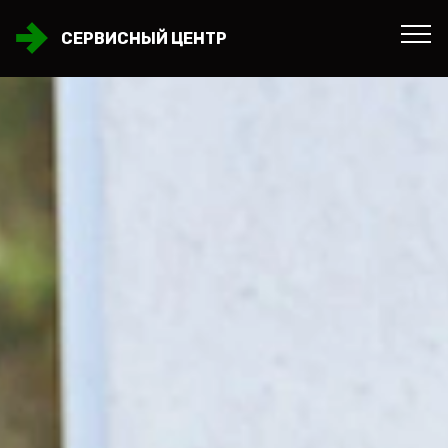
СЕРВИСНЫЙ ЦЕНТР