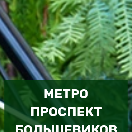
МЕТРО
ПРОСПЕКТ
БОЛЬШЕВИКОВ