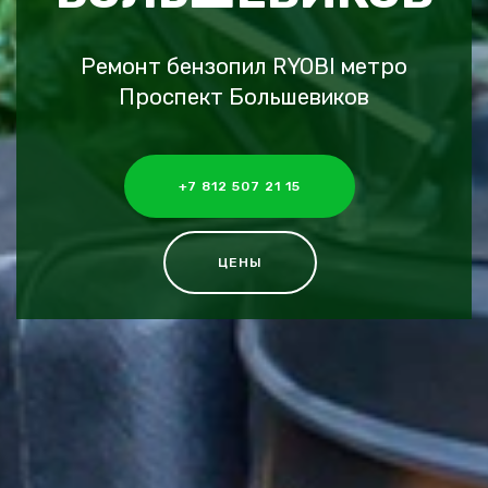
Ремонт бензопил RYOBI метро
Проспект Большевиков
+7 812 507 21 15
ЦЕНЫ