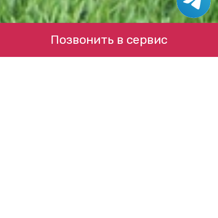
Позвонить в сервис