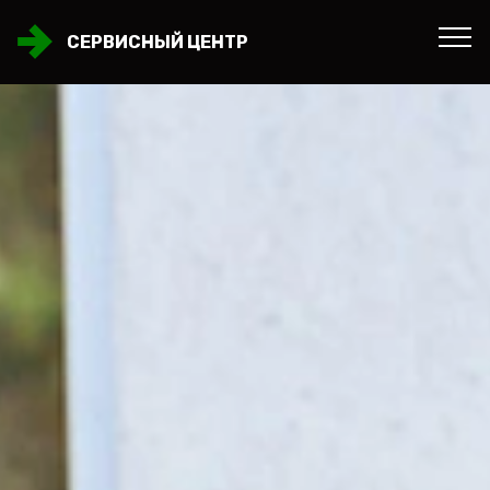
СЕРВИСНЫЙ ЦЕНТР