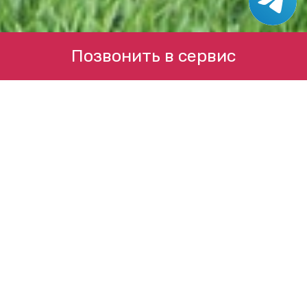
Позвонить в сервис