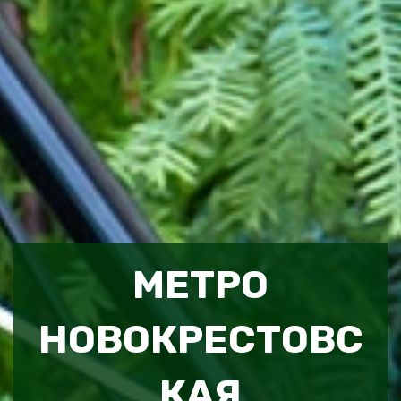
МЕТРО
НОВОКРЕСТОВС
КАЯ