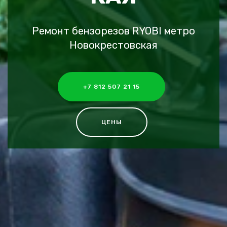
Ремонт бензорезов RYOBI метро
Новокрестовская
+7 812 507 21 15
ЦЕНЫ