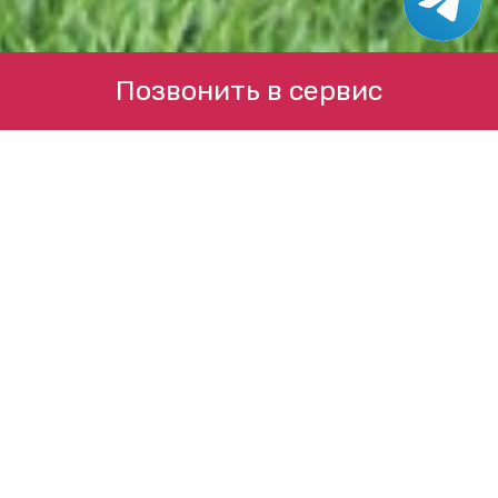
Позвонить в сервис