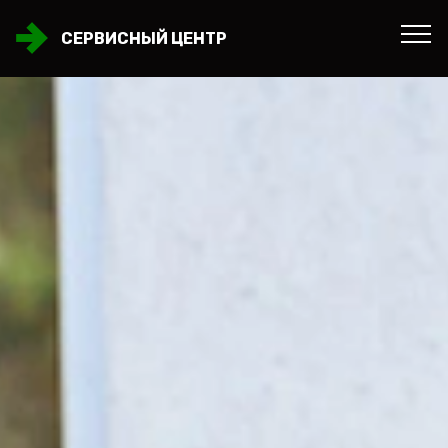
СЕРВИСНЫЙ ЦЕНТР