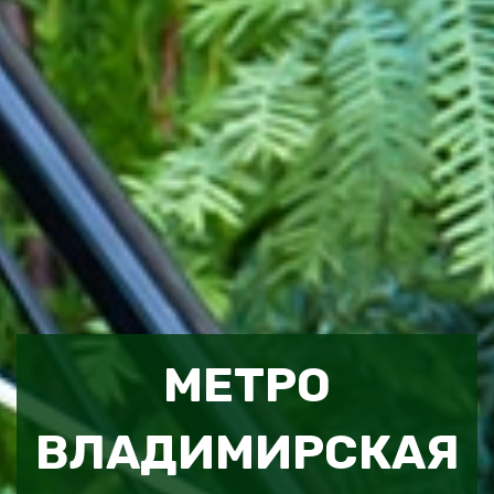
МЕТРО
ВЛАДИМИРСКАЯ