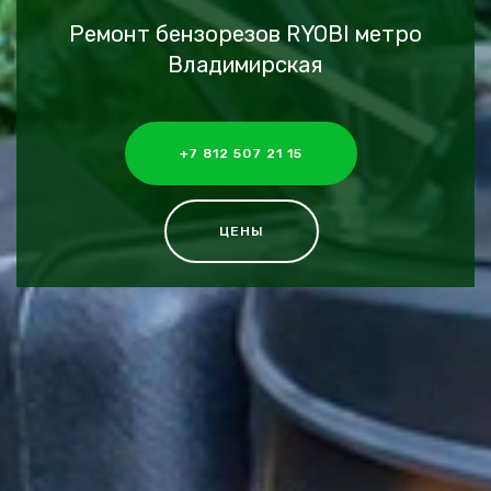
Ремонт бензорезов RYOBI метро
Владимирская
+7 812 507 21 15
ЦЕНЫ