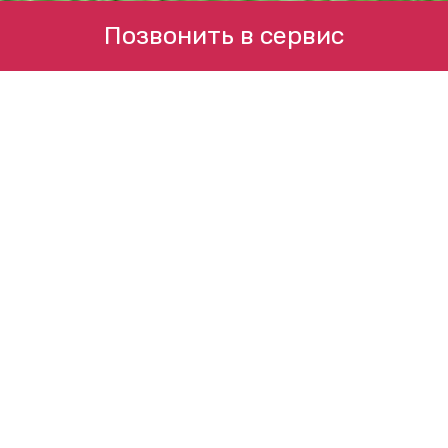
Позвонить в сервис