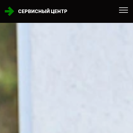
СЕРВИСНЫЙ ЦЕНТР