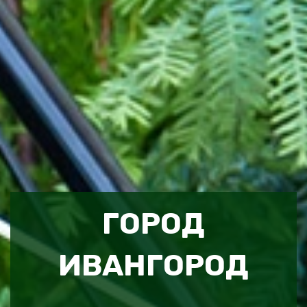
ГОРОД
ИВАНГОРОД