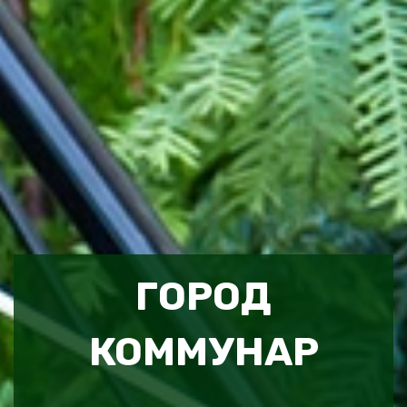
ГОРОД
КОММУНАР