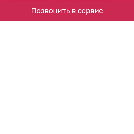
Позвонить в сервис