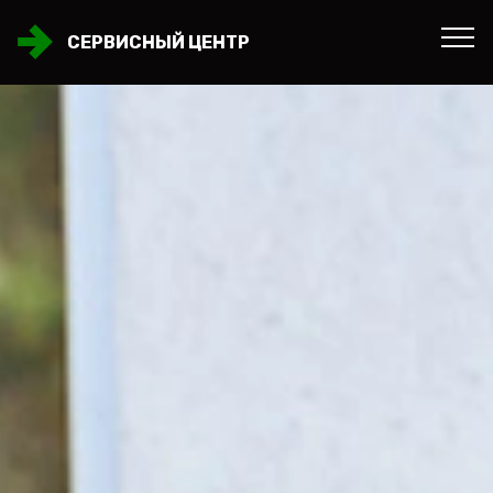
СЕРВИСНЫЙ ЦЕНТР