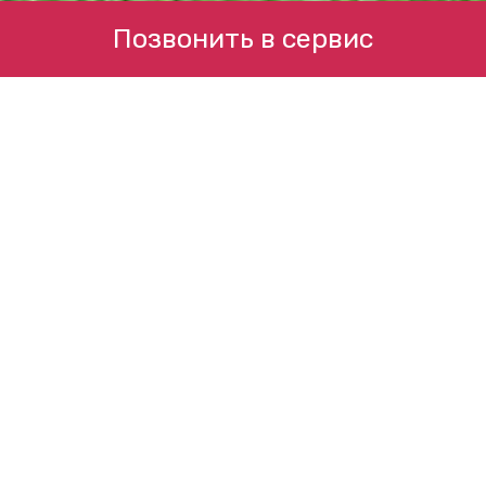
Позвонить в сервис