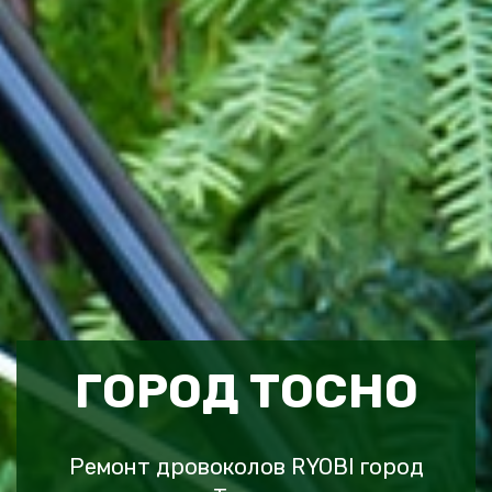
ГОРОД ТОСНО
Ремонт дровоколов RYOBI город