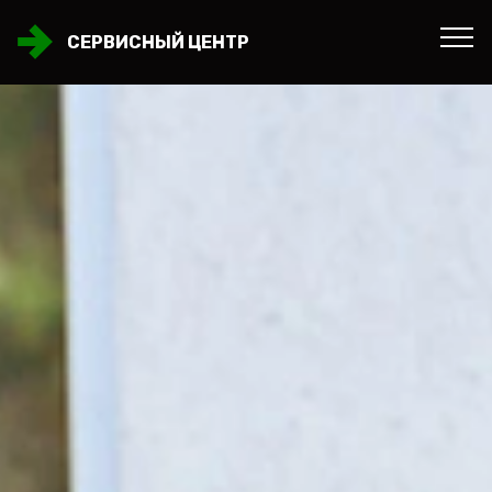
СЕРВИСНЫЙ ЦЕНТР