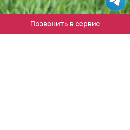
Позвонить в сервис