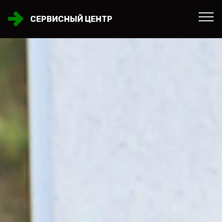
СЕРВИСНЫЙ ЦЕНТР