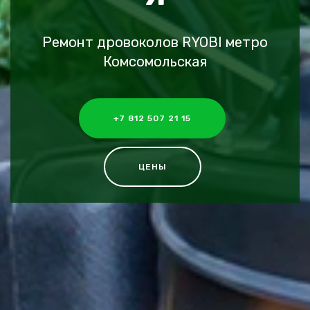
Ремонт дровоколов RYOBI метро
Комсомольская
+7 812 507 21 15
ЦЕНЫ