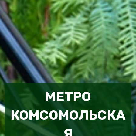
МЕТРО
КОМСОМОЛЬСКА
Я