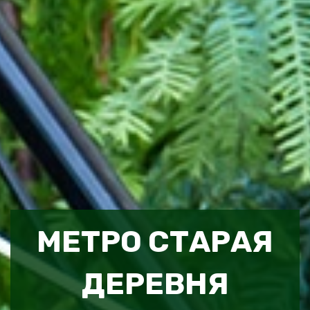
МЕТРО СТАРАЯ
ДЕРЕВНЯ