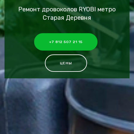
Ремонт дровоколов RYOBI метро
Старая Деревня
+7 812 507 21 15
ЦЕНЫ