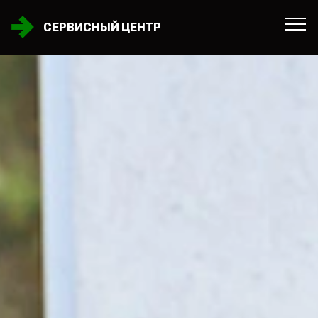
СЕРВИСНЫЙ ЦЕНТР