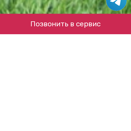
Позвонить в сервис