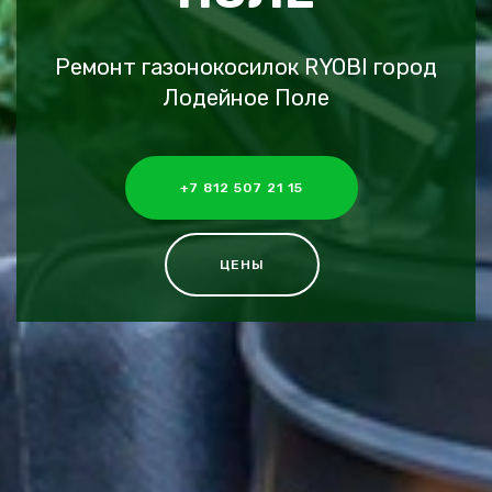
Ремонт газонокосилок RYOBI город
Лодейное Поле
+7 812 507 21 15
ЦЕНЫ