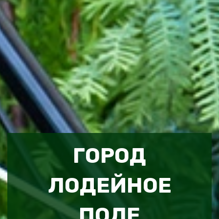
ГОРОД
ЛОДЕЙНОЕ
ПОЛЕ