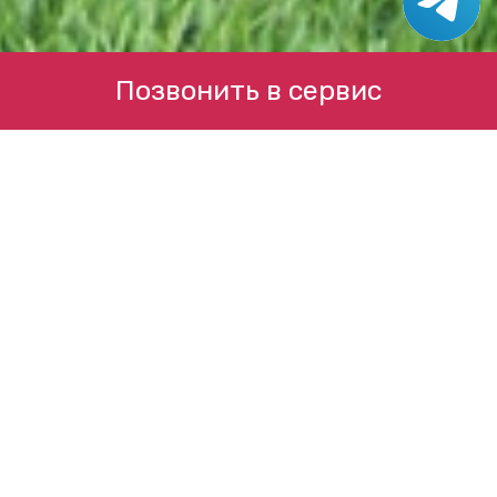
Позвонить в сервис