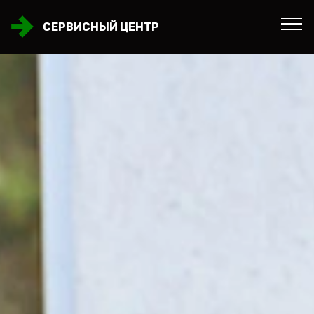
СЕРВИСНЫЙ ЦЕНТР