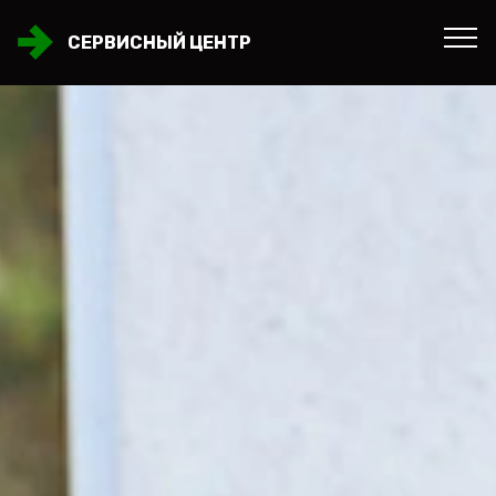
СЕРВИСНЫЙ ЦЕНТР