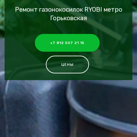
Ремонт газонокосилок RYOBI метро
Горьковская
+7 812 507 21 15
ЦЕНЫ