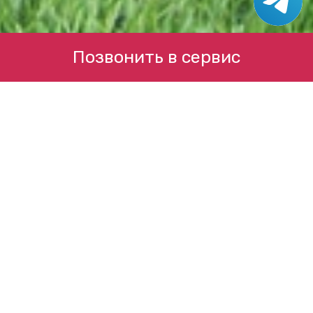
Позвонить в сервис