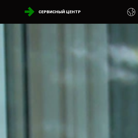
СЕРВИСНЫЙ ЦЕНТР