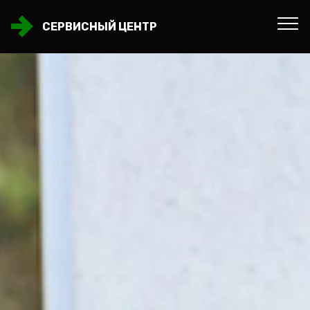
СЕРВИСНЫЙ ЦЕНТР