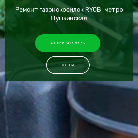
Ремонт газонокосилок RYOBI метро
Пушкинская
+7 812 507 21 15
ЦЕНЫ