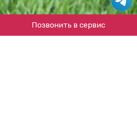
Позвонить в сервис