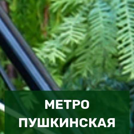
МЕТРО
ПУШКИНСКАЯ