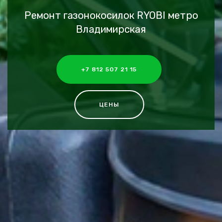
Ремонт газонокосилок RYOBI метро
Владимирская
+7 812 507 21 15
ЦЕНЫ