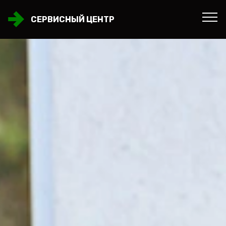
СЕРВИСНЫЙ ЦЕНТР