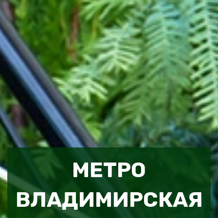
МЕТРО
ВЛАДИМИРСКАЯ