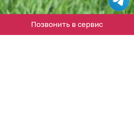
Позвонить в сервис