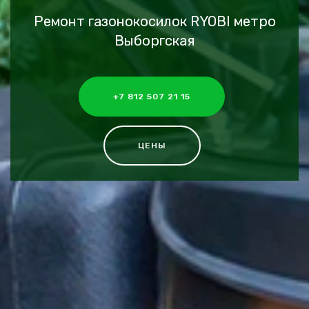
Ремонт газонокосилок RYOBI метро
Выборгская
+7 812 507 21 15
ЦЕНЫ