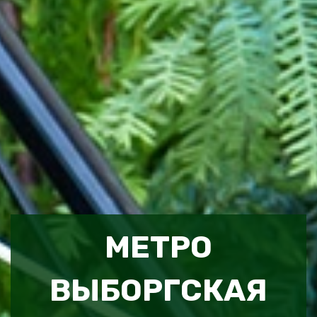
МЕТРО
ВЫБОРГСКАЯ