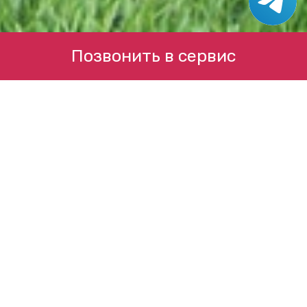
Позвонить в сервис