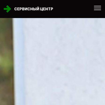
СЕРВИСНЫЙ ЦЕНТР