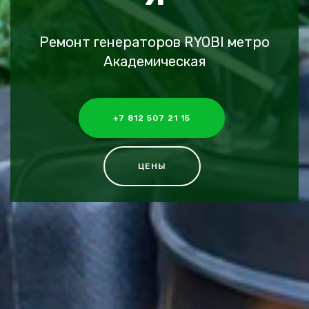
Ремонт генераторов RYOBI метро
Академическая
+7 812 507 21 15
ЦЕНЫ