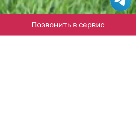
Позвонить в сервис