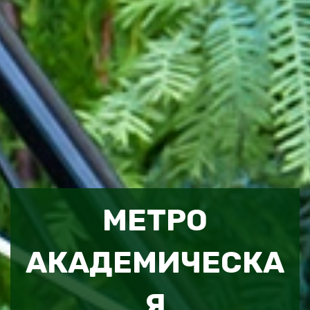
МЕТРО
АКАДЕМИЧЕСКА
Я