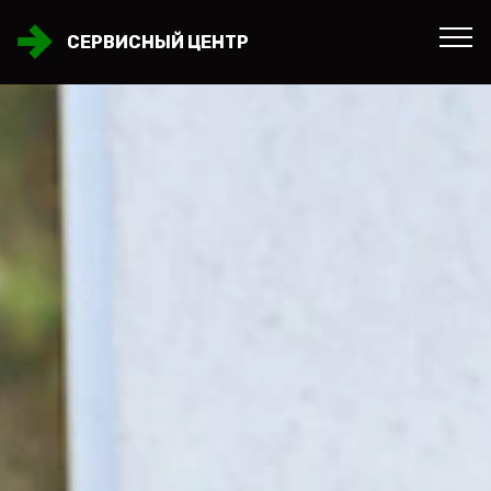
СЕРВИСНЫЙ ЦЕНТР