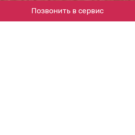
Позвонить в сервис