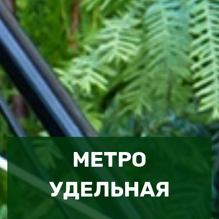
МЕТРО
УДЕЛЬНАЯ