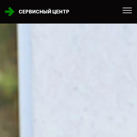
СЕРВИСНЫЙ ЦЕНТР