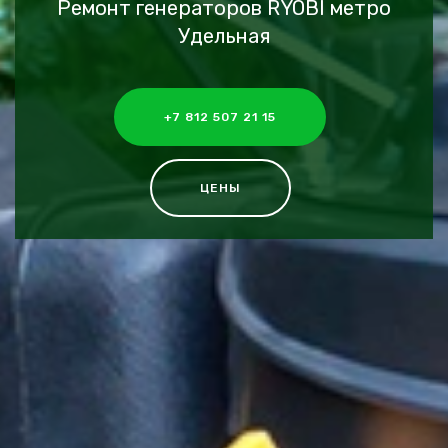
Ремонт генераторов RYOBI метро
Удельная
+7 812 507 21 15
ЦЕНЫ