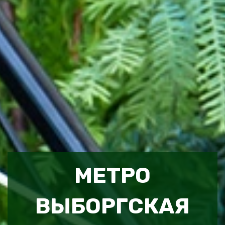
МЕТРО
ВЫБОРГСКАЯ