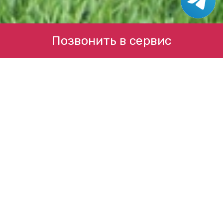
Позвонить в сервис