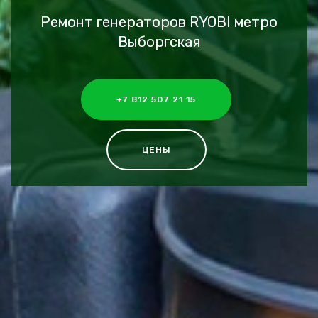
Ремонт генераторов RYOBI метро
Выборгская
+7 812 507 21 15
ЦЕНЫ