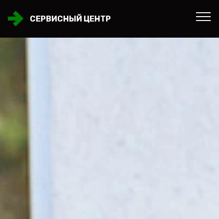
СЕРВИСНЫЙ ЦЕНТР