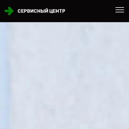
СЕРВИСНЫЙ ЦЕНТР