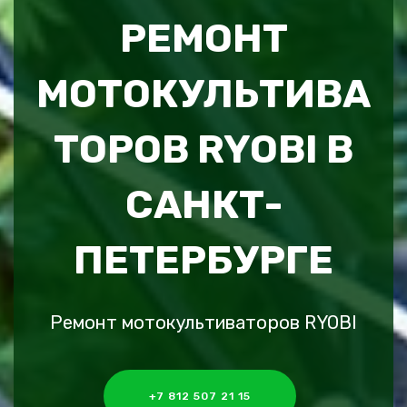
РЕМОНТ
МОТОКУЛЬТИВА
ТОРОВ RYOBI В
САНКТ-
ПЕТЕРБУРГЕ
Ремонт мотокультиваторов RYOBI
+7 812 507 21 15