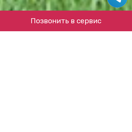
Позвонить в сервис